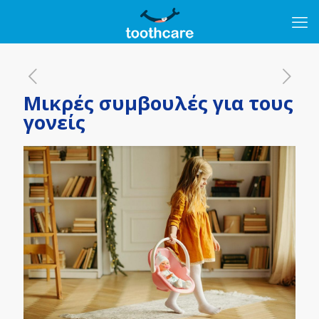
Μικρές συμβουλές για τους
γονείς