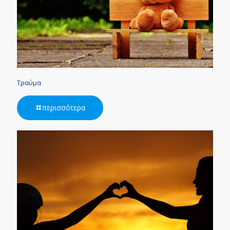
Τραύμα
περισσότερα