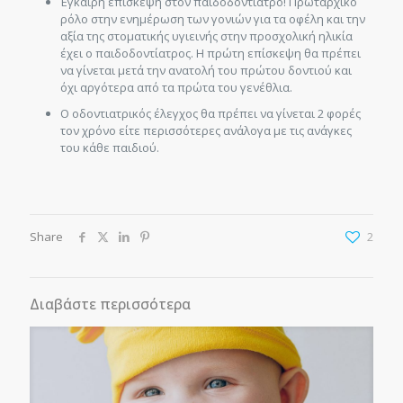
Έγκαιρη επίσκεψη στον παιδοδοντίατρο! Πρωταρχικό
ρόλο στην ενημέρωση των γονιών για τα οφέλη και την
αξία της στοματικής υγιεινής στην προσχολική ηλικία
έχει ο παιδοδοντίατρος. Η πρώτη επίσκεψη θα πρέπει
να γίνεται μετά την ανατολή του πρώτου δοντιού και
όχι αργότερα από τα πρώτα του γενέθλια.
Ο οδοντιατρικός έλεγχος θα πρέπει να γίνεται 2 φορές
τον χρόνο είτε περισσότερες ανάλογα με τις ανάγκες
του κάθε παιδιού.
Share
2
Διαβάστε περισσότερα