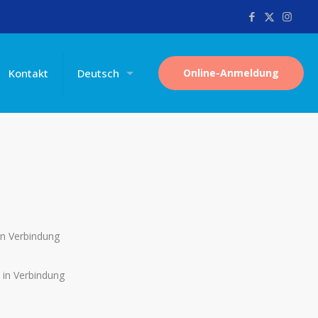
Kontakt
Deutsch
Online-Anmeldung
in Verbindung
 in Verbindung