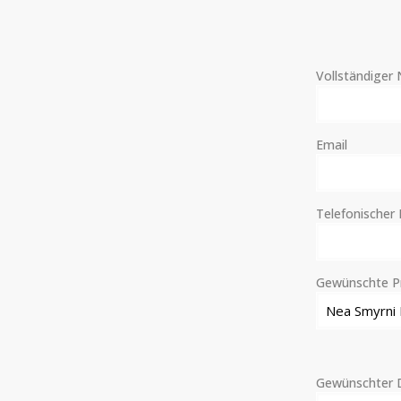
Vollständiger
Email
Telefonischer
Gewünschte P
Gewünschter 