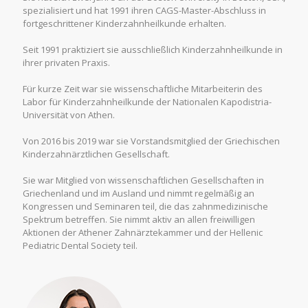
spezialisiert und hat 1991 ihren CAGS-Master-Abschluss in
fortgeschrittener Kinderzahnheilkunde erhalten.
Seit 1991 praktiziert sie ausschließlich Kinderzahnheilkunde in
ihrer privaten Praxis.
Für kurze Zeit war sie wissenschaftliche Mitarbeiterin des
Labor für Kinderzahnheilkunde der Nationalen Kapodistria-
Universität von Athen.
Von 2016 bis 2019 war sie Vorstandsmitglied der Griechischen
Kinderzahnärztlichen Gesellschaft.
Sie war Mitglied von wissenschaftlichen Gesellschaften in
Griechenland und im Ausland und nimmt regelmäßig an
Kongressen und Seminaren teil, die das zahnmedizinische
Spektrum betreffen. Sie nimmt aktiv an allen freiwilligen
Aktionen der Athener Zahnärztekammer und der Hellenic
Pediatric Dental Society teil.