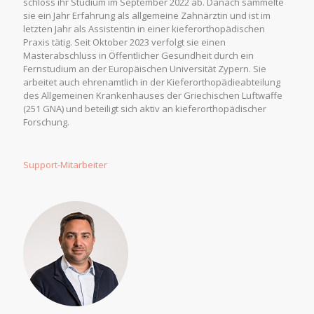
schloss ihr Studium im September 2022 ab. Danach sammelte
sie ein Jahr Erfahrung als allgemeine Zahnärztin und ist im
letzten Jahr als Assistentin in einer kieferorthopädischen
Praxis tätig. Seit Oktober 2023 verfolgt sie einen
Masterabschluss in Öffentlicher Gesundheit durch ein
Fernstudium an der Europäischen Universität Zypern. Sie
arbeitet auch ehrenamtlich in der Kieferorthopädieabteilung
des Allgemeinen Krankenhauses der Griechischen Luftwaffe
(251 GNA) und beteiligt sich aktiv an kieferorthopädischer
Forschung.
Support-Mitarbeiter