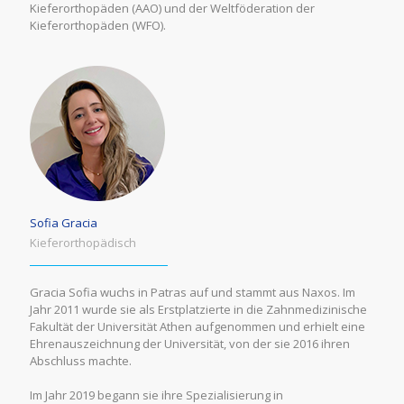
Kieferorthopäden (AAO) und der Weltföderation der
Kieferorthopäden (WFO).
Sofia Gracia
Κieferorthopädisch
Gracia Sofia wuchs in Patras auf und stammt aus Naxos. Im
Jahr 2011 wurde sie als Erstplatzierte in die Zahnmedizinische
Fakultät der Universität Athen aufgenommen und erhielt eine
Ehrenauszeichnung der Universität, von der sie 2016 ihren
Abschluss machte.
Im Jahr 2019 begann sie ihre Spezialisierung in