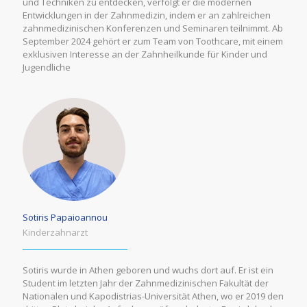
und Techniken zu entdecken, verfolgt er die modernen
Entwicklungen in der Zahnmedizin, indem er an zahlreichen
zahnmedizinischen Konferenzen und Seminaren teilnimmt. Ab
September 2024 gehört er zum Team von Toothcare, mit einem
exklusiven Interesse an der Zahnheilkunde für Kinder und
Jugendliche
Sotiris Papaioannou
Kinderzahnarzt
Sotiris wurde in Athen geboren und wuchs dort auf. Er ist ein
Student im letzten Jahr der Zahnmedizinischen Fakultät der
Nationalen und Kapodistrias-Universität Athen, wo er 2019 den