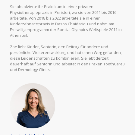
Sie absolvierte ihr Praktikum in einer privaten
Physiotherapiepraxis in Peristeri, wo sie von 2011 bis 2016
arbeitete. Von 2018 bis 2022 arbeitete sie in einer
Kinderzahnarztpraxis in Dasos Chaidariou und nahm am
Freiwilligenprogramm der Special Olympics Weltspiele 2011 in
Athen teil.
Zoe liebt Kinder, Santorin, den Beitrag für andere und
persönliche Weiterentwicklung und hat einen Weg gefunden,
diese Leidenschaften zu kombinieren. Sie lebt derzeit
dauerhaft auf Santorin und arbeitet in den Praxen ToothCare3
und Dermology Clinics.