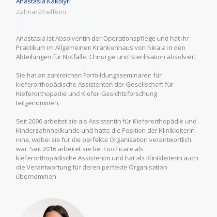
Anastasia Kakolyri
Zahnarzthelferin
Anastasia ist Absolventin der Operationspflege und hat ihr
Praktikum im Allgemeinen Krankenhaus von Nikaia in den
Abteilungen für Notfälle, Chirurgie und Sterilisation absolviert.
Sie hat an zahlreichen Fortbildungsseminaren für
kieferorthopädische Assistenten der Gesellschaft für
Kieferorthopädie und Kiefer-Gesichtsforschung
teilgenommen.
Seit 2006 arbeitet sie als Assistentin für Kieferorthopädie und
Kinderzahnheilkunde und hatte die Position der Klinikleiterin
inne, wobei sie für die perfekte Organisation verantwortlich
war. Seit 2016 arbeitet sie bei Toothcare als
kieferorthopädische Assistentin und hat als Klinikleiterin auch
die Verantwortung für deren perfekte Organisation
übernommen.