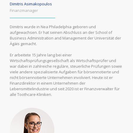
Dimitris Asimakopoulos
Finanzmanager
Dimitris wurde in Nea Philadelphia geboren und
aufgewachsen. Er hat seinen Abschluss an der School of
Business Administration and Management der Universität der
Ägäis gemacht.
Er arbeitete 15 Jahre lang bei einer
Wirtschaftsprüfungsgesellschaft als Wirtschaftsprüfer und
war dabei in zahlreiche reguläre, steuerliche Prüfungen sowie
viele andere spezialisierte Aufgaben für börsennotierte und
nicht börsennotierte Unternehmen involviert. Heute ist er
Finanzdirektor in einem Unternehmen der
Lebensmittelindustrie und seit 2020 ist er Finanzverwalter für
alle Toothcare-Kliniken.