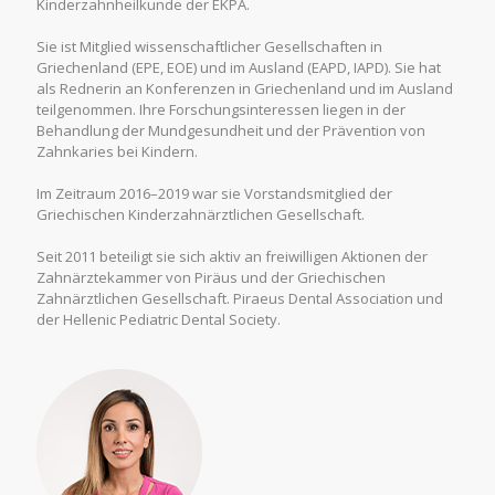
Kinderzahnheilkunde der EKPA.
Sie ist Mitglied wissenschaftlicher Gesellschaften in
Griechenland (EPE, EOE) und im Ausland (EAPD, IAPD). Sie hat
als Rednerin an Konferenzen in Griechenland und im Ausland
teilgenommen. Ihre Forschungsinteressen liegen in der
Behandlung der Mundgesundheit und der Prävention von
Zahnkaries bei Kindern.
Im Zeitraum 2016–2019 war sie Vorstandsmitglied der
Griechischen Kinderzahnärztlichen Gesellschaft.
Seit 2011 beteiligt sie sich aktiv an freiwilligen Aktionen der
Zahnärztekammer von Piräus und der Griechischen
Zahnärztlichen Gesellschaft. Piraeus Dental Association und
der Hellenic Pediatric Dental Society.