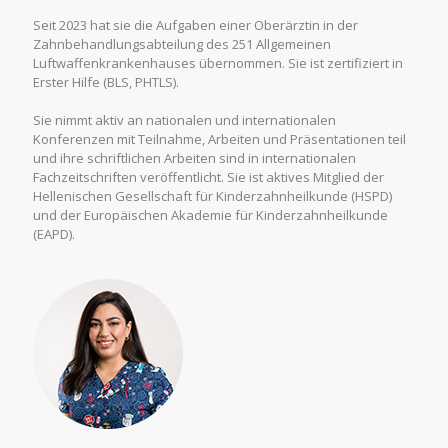
Seit 2023 hat sie die Aufgaben einer Oberärztin in der
Zahnbehandlungsabteilung des 251 Allgemeinen
Luftwaffenkrankenhauses übernommen. Sie ist zertifiziert in
Erster Hilfe (BLS, PHTLS).
Sie nimmt aktiv an nationalen und internationalen
Konferenzen mit Teilnahme, Arbeiten und Präsentationen teil
und ihre schriftlichen Arbeiten sind in internationalen
Fachzeitschriften veröffentlicht. Sie ist aktives Mitglied der
Hellenischen Gesellschaft für Kinderzahnheilkunde (HSPD)
und der Europäischen Akademie für Kinderzahnheilkunde
(EAPD).