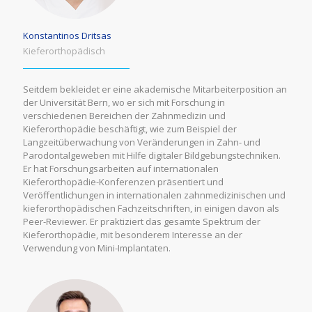
Konstantinos Dritsas
Κieferorthopädisch
Seitdem bekleidet er eine akademische Mitarbeiterposition an
der Universität Bern, wo er sich mit Forschung in
verschiedenen Bereichen der Zahnmedizin und
Kieferorthopädie beschäftigt, wie zum Beispiel der
Langzeitüberwachung von Veränderungen in Zahn- und
Parodontalgeweben mit Hilfe digitaler Bildgebungstechniken.
Er hat Forschungsarbeiten auf internationalen
Kieferorthopädie-Konferenzen präsentiert und
Veröffentlichungen in internationalen zahnmedizinischen und
kieferorthopädischen Fachzeitschriften, in einigen davon als
Peer-Reviewer. Er praktiziert das gesamte Spektrum der
Kieferorthopädie, mit besonderem Interesse an der
Verwendung von Mini-Implantaten.