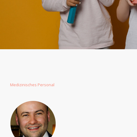
Μedizinisches Personal