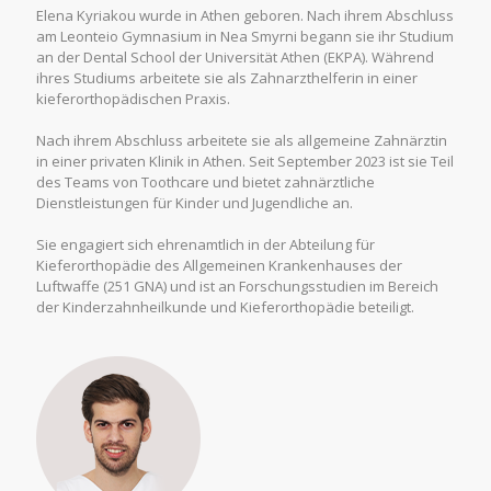
Elena Kyriakou wurde in Athen geboren. Nach ihrem Abschluss
am Leonteio Gymnasium in Nea Smyrni begann sie ihr Studium
an der Dental School der Universität Athen (EKPA). Während
ihres Studiums arbeitete sie als Zahnarzthelferin in einer
kieferorthopädischen Praxis.
Nach ihrem Abschluss arbeitete sie als allgemeine Zahnärztin
in einer privaten Klinik in Athen. Seit September 2023 ist sie Teil
des Teams von Toothcare und bietet zahnärztliche
Dienstleistungen für Kinder und Jugendliche an.
Sie engagiert sich ehrenamtlich in der Abteilung für
Kieferorthopädie des Allgemeinen Krankenhauses der
Luftwaffe (251 GNA) und ist an Forschungsstudien im Bereich
der Kinderzahnheilkunde und Kieferorthopädie beteiligt.