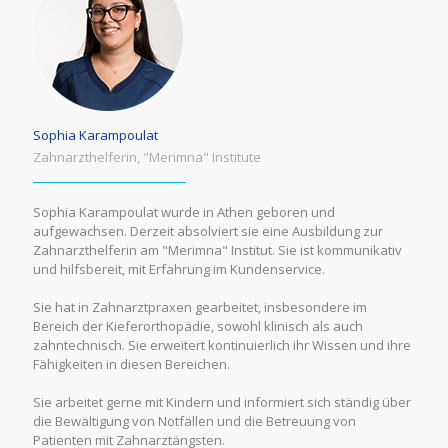
Sophia Karampoulat
Zahnarzthelferin, "Merimna" Institute
Sophia Karampoulat wurde in Athen geboren und
aufgewachsen. Derzeit absolviert sie eine Ausbildung zur
Zahnarzthelferin am "Merimna" Institut. Sie ist kommunikativ
und hilfsbereit, mit Erfahrung im Kundenservice.
Sie hat in Zahnarztpraxen gearbeitet, insbesondere im
Bereich der Kieferorthopädie, sowohl klinisch als auch
zahntechnisch. Sie erweitert kontinuierlich ihr Wissen und ihre
Fähigkeiten in diesen Bereichen.
Sie arbeitet gerne mit Kindern und informiert sich ständig über
die Bewältigung von Notfällen und die Betreuung von
Patienten mit Zahnarztängsten.