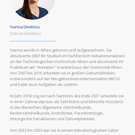
Yianna Dimitriou
Zahnarzthelferin
Yianna wurde in Athen geboren und aufgewachsen. Sie
absolvierte 2007 ihr Studium im Fachbereich Hebammenwesen
an der Technologischen Hochschule Athen und absolvierte ihr
Praktikum am "Aretaieio" Krankenhaus der Universität Athen.
Von 2007 bis 2016 arbeitete sie in großen Geburtskliniken,
insbesondere auf der Neugeborenen-Intensivstation (NICU)
und hatte auch Aufgaben als Leiterin.
Im Jahr 2016 zog sie nach Santorini. Bis Ende 2021 arbeitete sie
in einer Zahnarztpraxis als Sekretärin und klinische Assistenz
in den Bereichen Allgemeine Zahnheilkunde,
Kinderzahnheilkunde, Endodontie, Parodontologie,
chirurgische Extraktionen und Zahnimplantate.
Von 2022 bis 2023 war sie in einem mikrobiologischen Labor