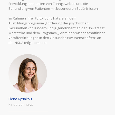
Entwicklungsanomalien von Zahngeweben und die
Behandlung von Patienten mit besonderen Bedürfnissen.
Im Rahmen ihrer Fortbildung hat sie an dem
Ausbildungsprogramm „Förderung der psychischen
Gesundheit von Kindern und Jugendlichen“ an der Universität
Westattika und dem Programm „Schreiben wissenschaftlicher
Veröffentlichungen in den Gesundheitswissenschaften“ an
der NKUA teilgenommen.
Elena Kyriakou
Kinderzahnarzt